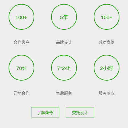
100+
5年
100+
合作客户
品牌设计
成功案例
70%
7*24h
2小时
异地合作
售后服务
服务响应
了解柒奇
委托设计