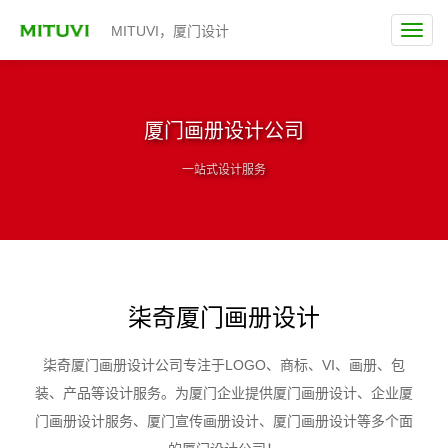
MITUVI，厦门设计
厦门画册设计公司
一站式设计服务
柒奇厦门画册设计
柒奇厦门画册设计公司专注于LOGO、商标、VI、画册、包
装、产品等设计服务。为厦门企业提供厦门画册设计、企业厦
门画册设计服务、厦门宣传画册设计、厦门画册设计等多个面