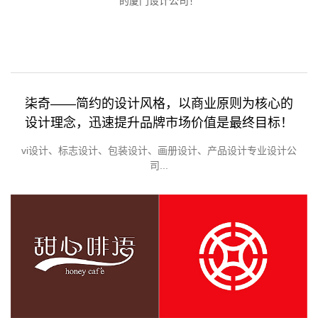
的厦门设计公司！
柒奇——简约的设计风格，以商业原则为核心的
设计理念，迅速提升品牌市场价值是最终目标！
vi设计、标志设计、包装设计、画册设计、产品设计专业设计公
司...