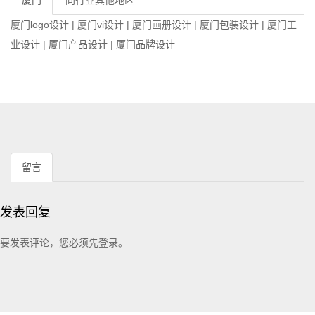
厦门logo设计
|
厦门vi设计
|
厦门画册设计
|
厦门包装设计
|
厦门工
业设计
|
厦门产品设计
|
厦门品牌设计
留言
发表回复
要发表评论，您必须先
登录
。